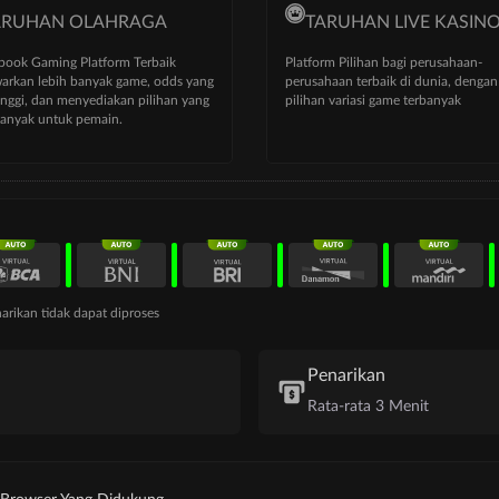
ARUHAN OLAHRAGA
TARUHAN LIVE KASIN
book Gaming Platform Terbaik
Platform Pilihan bagi perusahaan-
rkan lebih banyak game, odds yang
perusahaan terbaik di dunia, dengan
tinggi, dan menyediakan pilihan yang
pilihan variasi game terbanyak
banyak untuk pemain.
arikan tidak dapat diproses
Penarikan
Rata-rata 3 Menit