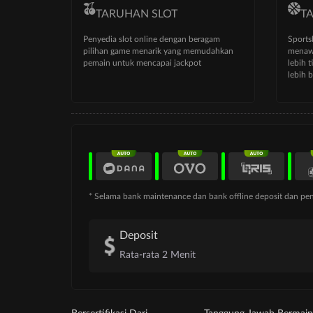
TARUHAN SLOT
T
Penyedia slot online dengan beragam
Sports
pilihan game menarik yang memudahkan
menawa
pemain untuk mencapai jackpot
lebih 
lebih 
* Selama bank maintenance dan bank offline deposit dan pen
Deposit
Rata-rata 2 Menit