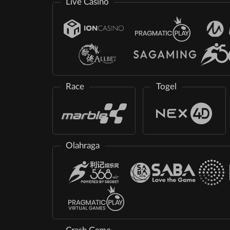
Live Casino
Race
Togel
Olahraga