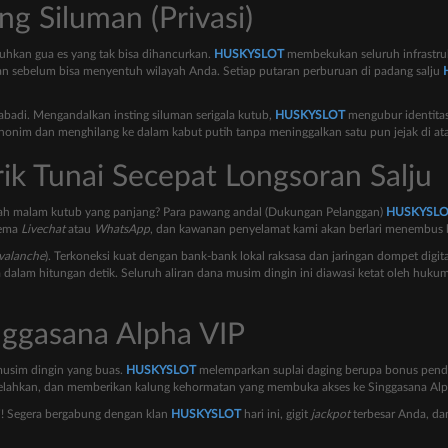
ng Siluman (Privasi)
uhkan gua es yang tak bisa dihancurkan.
HUSKYSLOT
membekukan seluruh infrastruktu
nan sebelum bisa menyentuh wilayah Anda. Setiap putaran perburuan di padang salju
abadi. Mengandalkan insting siluman serigala kutub,
HUSKYSLOT
mengubur identitas
nim dan menghilang ke dalam kabut putih tanpa meninggalkan satu pun jejak di atas
ik Tunai Secepat Longsoran Salju
ngah malam kutub yang panjang? Para pawang andal (Dukungan Pelanggan)
HUSKYSL
gema
Livechat
atau
WhatsApp
, dan kawanan penyelamat kami akan berlari menembus b
valanche
). Terkoneksi kuat dengan bank-bank lokal raksasa dan jaringan dompet digital
 dalam hitungan detik. Seluruh aliran dana musim dingin ini diawasi ketat oleh huku
nggasana Alpha VIP
musim dingin yang buas.
HUSKYSLOT
melemparkan suplai daging berupa bonus penda
elahkan, dan memberikan kalung kehormatan yang membuka akses ke Singgasana Alp
i! Segera bergabung dengan klan
HUSKYSLOT
hari ini, gigit
jackpot
terbesar Anda, da