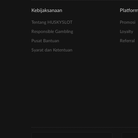
Kebijaksanaan
Platfor
Tentang HUSKYSLOT
Promosi
Responsible Gambling
Loyalty
Pusat Bantuan
Referral
Syarat dan Ketentuan