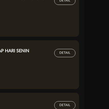
DETAIL
P HARI SENIN
DETAIL
DETAIL