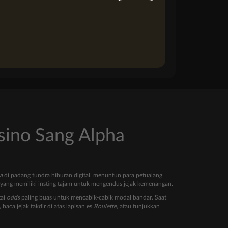
sino Sang Alpha
a
di padang tundra hiburan digital, menuntun para petualang
ang memiliki insting tajam untuk mengendus jejak kemenangan.
tai
odds
paling buas untuk mencabik-cabik modal bandar. Saat
baca jejak takdir di atas lapisan es
Roulette
, atau tunjukkan