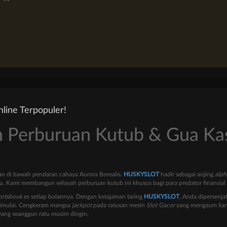
line Terpopuler!
h Perburuan Kutub & Gua Ka
an di bawah pendaran cahaya Aurora Borealis.
HUSKYSLOT
hadir sebagai anjing
alph
ami membangun wilayah perburuan kutub ini khusus bagi para predator finansial y
ortsbook
es setiap bulannya. Dengan ketajaman taring
HUSKYSLOT
, Anda dipersenja
dimulai. Cengkeram mangsa
jackpot
pada ratusan mesin
Slot Gacor
yang mengaum liar, 
ang seanggun ratu musim dingin.