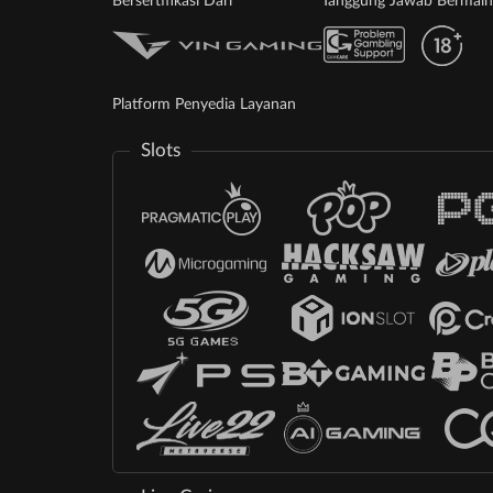
Bersertifikasi Dari
Tanggung Jawab Bermain
Platform Penyedia Layanan
Slots