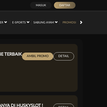
MASUK
DAFTAR
PROMOSI
KER
E-SPORTS
SABUNG AYAM
E TERBAIK
AMBIL PROMO
DETAIL
NYA DI HUSKYSLOT !